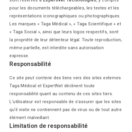
sont réservés à
ExpertNet Technologies
, y compris
pour les documents téléchargeables, les textes et les
représentations iconographiques ou photographiques.
Les marques « Taga Médical », « Taga Scientifique » et
« Taga Social », ainsi que leurs logos respectifs, sont
la propriété de leur détenteur légal. Toute reproduction,
même partielle, est interdite sans autorisation
expresse.
Responsabilité
Ce site peut contenir des liens vers des sites externes.
Taga Médical et ExpertNet déclinent toute
responsabilité quant au contenu de ces sites tiers.
L’utilisateur est responsable de s’assurer que les sites
qu’il visite ne contiennent pas de virus ou de tout autre
élément malveillant.
Limitation de responsabilité