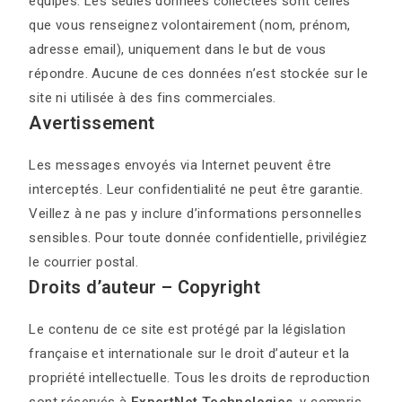
équipes. Les seules données collectées sont celles
que vous renseignez volontairement (nom, prénom,
adresse email), uniquement dans le but de vous
répondre. Aucune de ces données n’est stockée sur le
site ni utilisée à des fins commerciales.
Avertissement
Les messages envoyés via Internet peuvent être
interceptés. Leur confidentialité ne peut être garantie.
Veillez à ne pas y inclure d’informations personnelles
sensibles. Pour toute donnée confidentielle, privilégiez
le courrier postal.
Droits d’auteur – Copyright
Le contenu de ce site est protégé par la législation
française et internationale sur le droit d’auteur et la
propriété intellectuelle. Tous les droits de reproduction