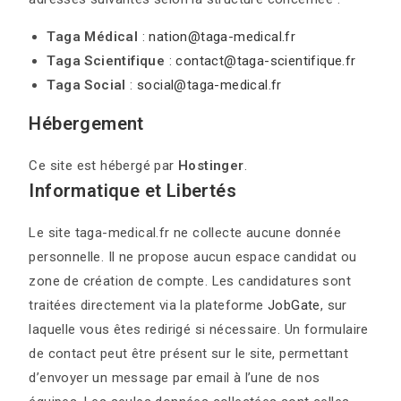
Taga Médical
:
nation@taga-medical.fr
Taga Scientifique
:
contact@taga-scientifique.fr
Taga Social
:
social@taga-medical.fr
Hébergement
Ce site est hébergé par
Hostinger
.
Informatique et Libertés
Le site taga-medical.fr ne collecte aucune donnée
personnelle. Il ne propose aucun espace candidat ou
zone de création de compte. Les candidatures sont
traitées directement via la plateforme
JobGate
, sur
laquelle vous êtes redirigé si nécessaire. Un formulaire
de contact peut être présent sur le site, permettant
d’envoyer un message par email à l’une de nos