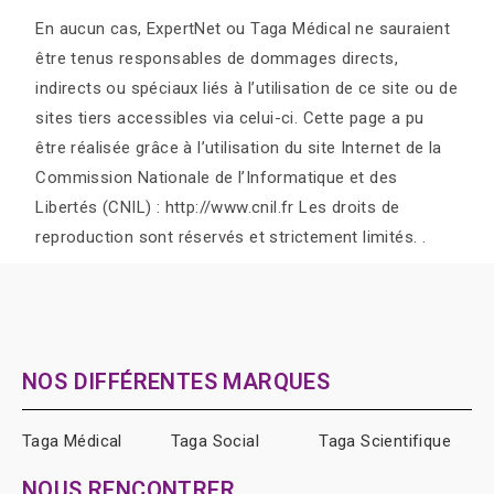
En aucun cas, ExpertNet ou Taga Médical ne sauraient
être tenus responsables de dommages directs,
indirects ou spéciaux liés à l’utilisation de ce site ou de
sites tiers accessibles via celui-ci. Cette page a pu
être réalisée grâce à l’utilisation du site Internet de la
Commission Nationale de l’Informatique et des
Libertés (CNIL) : http://www.cnil.fr Les droits de
reproduction sont réservés et strictement limités. .
NOS DIFFÉRENTES MARQUES
Taga Médical
Taga Social
Taga Scientifique
NOUS RENCONTRER