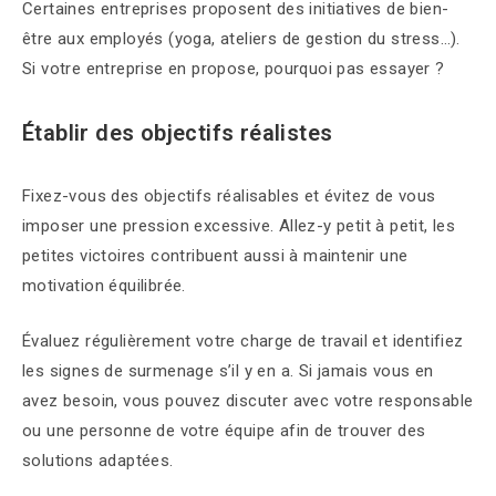
Certaines entreprises proposent des initiatives de bien-
être aux employés (yoga, ateliers de gestion du stress…).
Si votre entreprise en propose, pourquoi pas essayer ?
Établir des objectifs réalistes
Fixez-vous des objectifs réalisables et évitez de vous
imposer une pression excessive. Allez-y petit à petit, les
petites victoires contribuent aussi à maintenir une
motivation équilibrée.
Évaluez régulièrement votre charge de travail et identifiez
les signes de surmenage s’il y en a. Si jamais vous en
avez besoin, vous pouvez discuter avec votre responsable
ou une personne de votre équipe afin de trouver des
solutions adaptées.