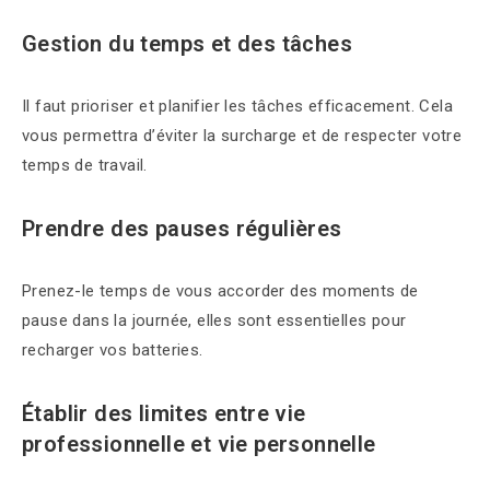
Gestion du temps et des tâches
Il faut prioriser et planifier les tâches efficacement. Cela
vous permettra d’éviter la surcharge et de respecter votre
temps de travail.
Prendre des pauses régulières
Prenez-le temps de vous accorder des moments de
pause dans la journée, elles sont essentielles pour
recharger vos batteries.
Établir des limites entre vie
professionnelle et vie personnelle