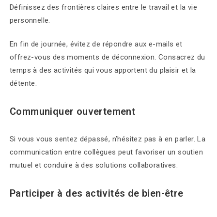
Définissez des frontières claires entre le travail et la vie
personnelle.
En fin de journée, évitez de répondre aux e-mails et
offrez-vous des moments de déconnexion. Consacrez du
temps à des activités qui vous apportent du plaisir et la
détente.
Communiquer ouvertement
Si vous vous sentez dépassé, n’hésitez pas à en parler. La
communication entre collègues peut favoriser un soutien
mutuel et conduire à des solutions collaboratives.
Participer à des activités de bien-être