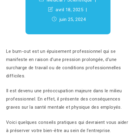
Médical
/
Scientifique
avril 18, 2025
juin 25, 2024
Le burn-out est un épuisement professionnel qui se
manifeste en raison d’une pression prolongée, d’une
surcharge de travail ou de conditions professionnelles
difficiles.
Il est devenu une préoccupation majeure dans le milieu
professionnel. En effet, il présente des conséquences
graves sur la santé mentale et physique des employés.
Voici quelques conseils pratiques qui devraient vous aider
à préserver votre bien-être au sein de l’entreprise.