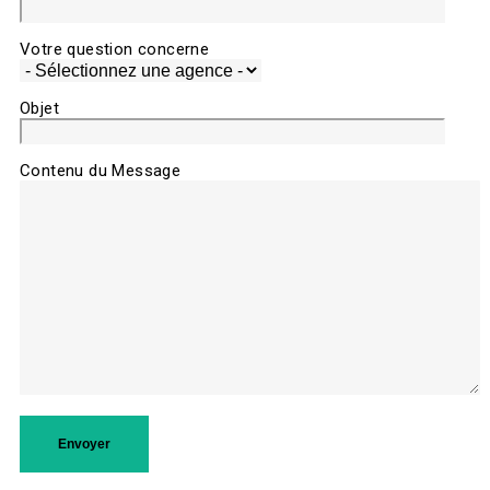
Votre question concerne
Objet
Contenu du Message