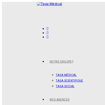
NOTRE GROUPE
TAGA MÉDICAL
TAGA SCIENTIFIQUE
TAGA SOCIAL
NOS AGENCES