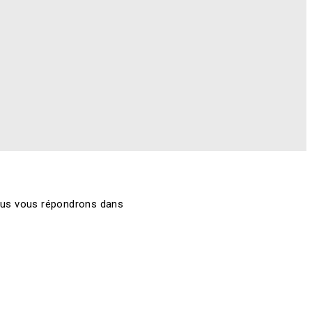
nous vous répondrons dans