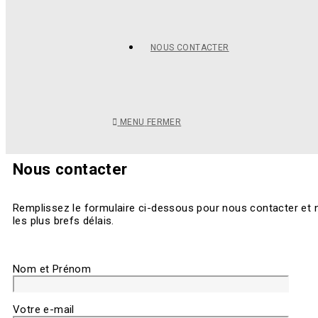
NOUS CONTACTER
MENU
FERMER
Nous contacter
Remplissez le formulaire ci-dessous pour nous contacter et
les plus brefs délais.
Nom et Prénom
Votre e-mail