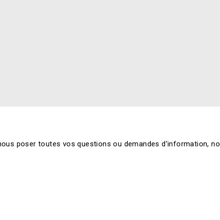
 nous poser toutes vos questions ou demandes d’information, 