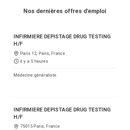
Nos dernières offres d'emploi
INFIRMIERE DEPISTAGE DRUG TESTING
H/F
Paris 12, Paris, France
il y a 5 heures
Médecine généraliste
Postuler sur Jobgate
INFIRMIERE DEPISTAGE DRUG TESTING
H/F
75015 Paris, France