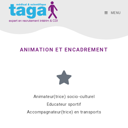
MENU
ANIMATION ET ENCADREMENT
Animateur(trice) socio-culturel
Educateur sportif
Accompagnateur(trice) en transports