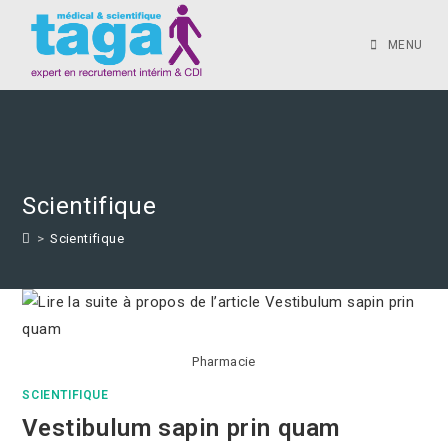
MENU
Scientifique
>
Scientifique
Pharmacie
SCIENTIFIQUE
Vestibulum sapin prin quam