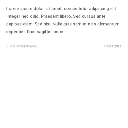
Lorem ipsum dolor sit amet, consectetur adipiscing elit.
Integer nec odio. Praesent libero. Sed cursus ante
dapibus diam. Sed nisi. Nulla quis sem at nibh elementum
imperdiet. Duis sagittis ipsum.…
0 COMMENTAIRE
3 MAI 2016