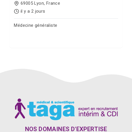
69005 Lyon, France
il y a 2 jours
Médecine généraliste
Postuler sur Jobgate
NOS DOMAINES D'EXPERTISE