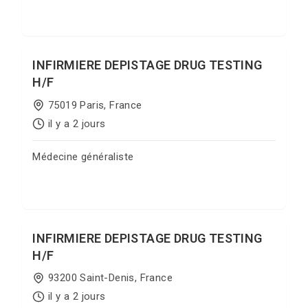
Postuler sur Jobgate
INFIRMIERE DEPISTAGE DRUG TESTING
H/F
75019 Paris, France
il y a 2 jours
Médecine généraliste
Postuler sur Jobgate
INFIRMIERE DEPISTAGE DRUG TESTING
H/F
93200 Saint-Denis, France
il y a 2 jours