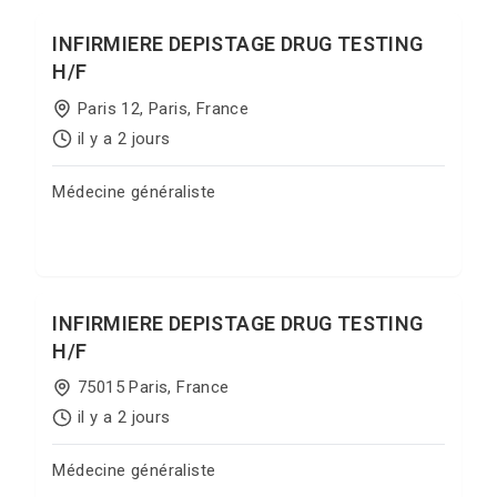
INFIRMIERE DEPISTAGE DRUG TESTING
H/F
Paris 12, Paris, France
il y a 2 jours
Médecine généraliste
Postuler sur Jobgate
INFIRMIERE DEPISTAGE DRUG TESTING
H/F
75015 Paris, France
il y a 2 jours
Médecine généraliste