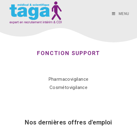
MENU
FONCTION SUPPORT
Pharmacovigilance
Cosmétovigilance
Nos dernières offres d'emploi