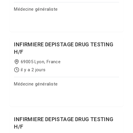
Médecine généraliste
Postuler sur Jobgate
INFIRMIERE DEPISTAGE DRUG TESTING
H/F
69005 Lyon, France
il y a 2 jours
Médecine généraliste
Postuler sur Jobgate
INFIRMIERE DEPISTAGE DRUG TESTING
H/F