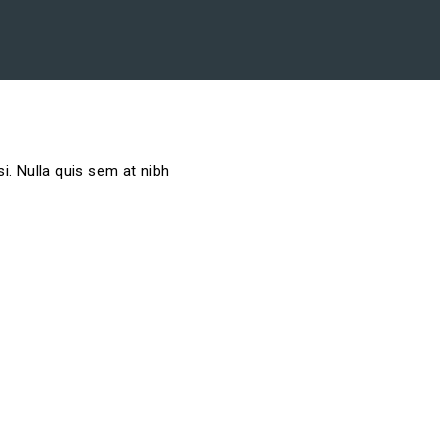
i. Nulla quis sem at nibh