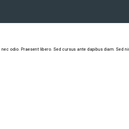
 nec odio. Praesent libero. Sed cursus ante dapibus diam. Sed nis