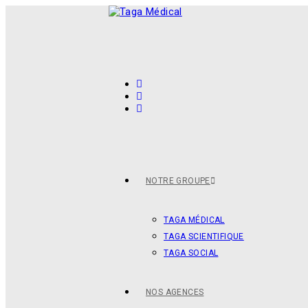
NOTRE GROUPE
TAGA MÉDICAL
TAGA SCIENTIFIQUE
TAGA SOCIAL
NOS AGENCES