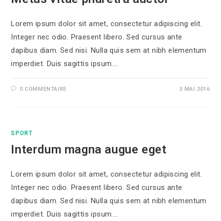
Lorem ipsum dolor sit amet, consectetur adipiscing elit.
Integer nec odio. Praesent libero. Sed cursus ante
dapibus diam. Sed nisi. Nulla quis sem at nibh elementum
imperdiet. Duis sagittis ipsum.…
0 COMMENTAIRE
3 MAI 2016
SPORT
Interdum magna augue eget
Lorem ipsum dolor sit amet, consectetur adipiscing elit.
Integer nec odio. Praesent libero. Sed cursus ante
dapibus diam. Sed nisi. Nulla quis sem at nibh elementum
imperdiet. Duis sagittis ipsum.…