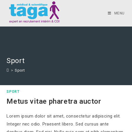
MENU
Sport
>
Sport
SPORT
Metus vitae pharetra auctor
Lorem ipsum dolor sit amet, consectetur adipiscing elit.
Integer nec odio. Praesent libero. Sed cursus ante