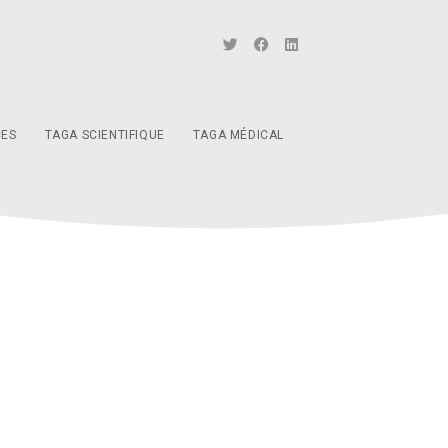
CES
TAGA SCIENTIFIQUE
TAGA MÉDICAL