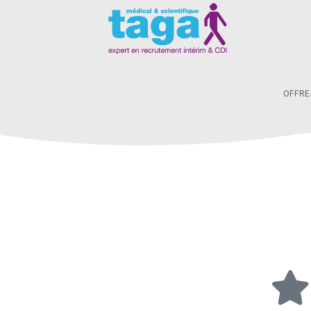
OFFRE