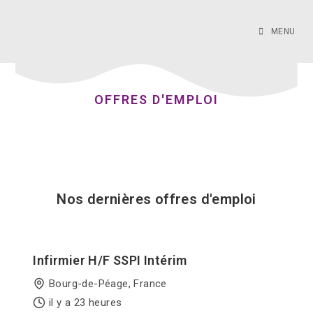
MENU
OFFRES D'EMPLOI
Nos dernières offres d'emploi
Infirmier H/F SSPI Intérim
Bourg-de-Péage, France
il y a 23 heures