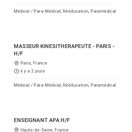
Médical / Para-Médical, Rééducation, Paramédical
Postuler sur Jobgate
MASSEUR KINESITHERAPEUTE - PARIS -
H/F
Paris, France
il y a 2 jours
Médical / Para-Médical, Rééducation, Paramédical
Postuler sur Jobgate
ENSEIGNANT APA H/F
Hauts-de-Seine, France