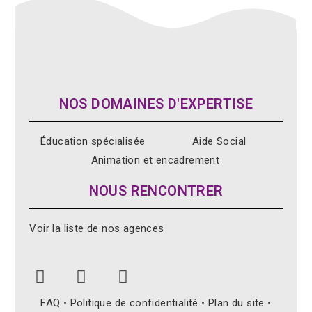
NOS DOMAINES D'EXPERTISE
Éducation spécialisée
Aide Social
Animation et encadrement
NOUS RENCONTRER
Voir la liste de nos agences
FAQ
•
Politique de confidentialité
•
Plan du site
•